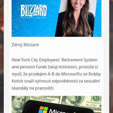
Zdroj:
Blizzard
New York City Employees' Retirement System
and pension funds žalují Activision, protože si
myslí, že prodejem A-B do Microsoftu se Bobby
Kotick snaží vyhnout odpovědnosti za sexuální
skandály na pracovišti.