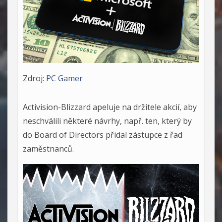
Zdroj:
PC Gamer
Activision-Blizzard apeluje na držitele akcií, aby
neschválili některé návrhy, např. ten, který by
do Board of Directors přidal zástupce z řad
zaměstnanců.