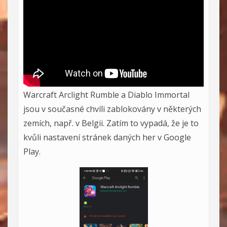
Warcraft Arclight Rumble a Diablo Immortal
jsou v současné chvíli zablokovány v některých
zemích, např. v Belgii. Zatím to vypadá, že je to
kvůli nastavení stránek daných her v Google
Play.