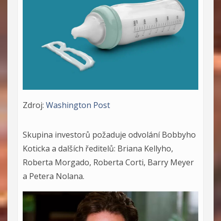
Zdroj:
Washington Post
Skupina investorů požaduje odvolání Bobbyho
Koticka a dalších ředitelů: Briana Kellyho,
Roberta Morgado, Roberta Corti, Barry Meyer
a Petera Nolana.