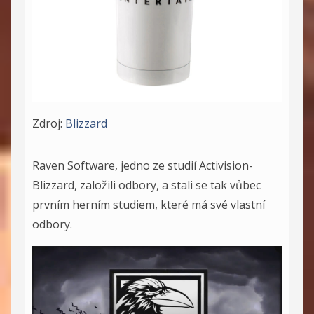
Zdroj:
Blizzard
Raven Software, jedno ze studií Activision-
Blizzard, založili odbory, a stali se tak vůbec
prvním herním studiem, které má své vlastní
odbory.