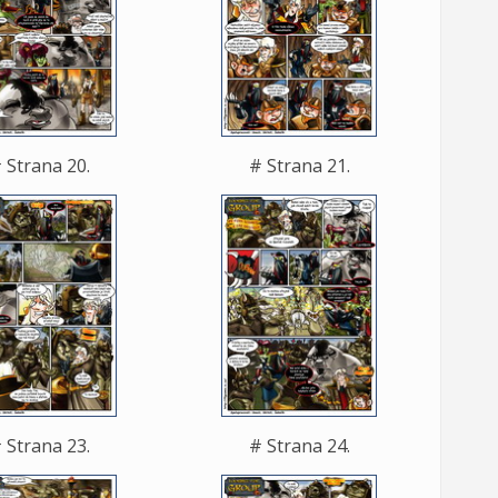
 Strana 20.
# Strana 21.
 Strana 23.
# Strana 24.