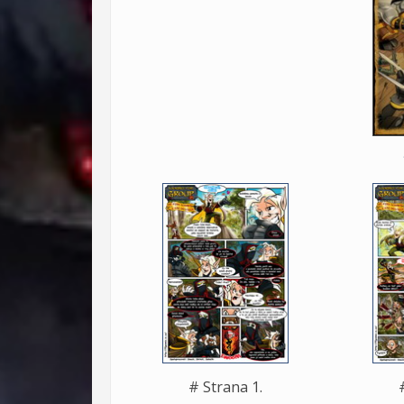
# Strana 1.