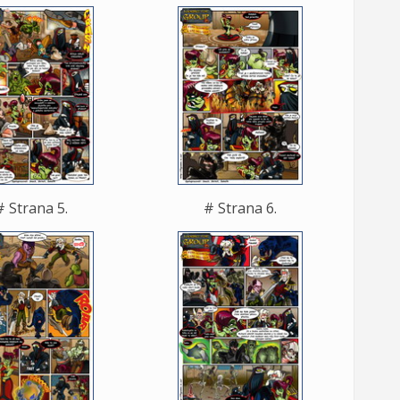
# Strana 5.
# Strana 6.