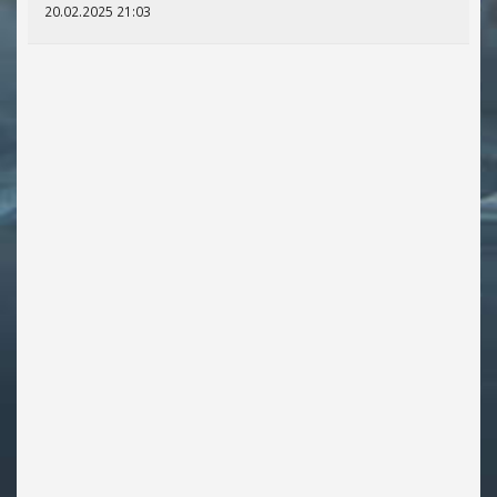
20.02.2025 21:03