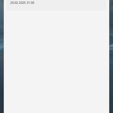
20.02.2025 21:03