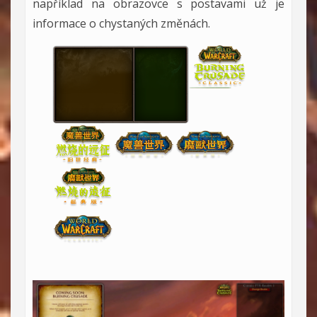
například na obrazovce s postavami už je
informace o chystaných změnách.