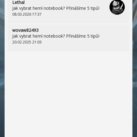
Lethal
Jak vybrat herní notebook? Přinášíme 5 tipů!
08.03.2026 17:37
wovaw82493
Jak vybrat herní notebook? Přinášíme 5 tipů!
20.02.2025 21:03