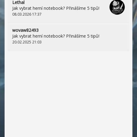
Lethal
Jak vybrat herní notebook? Přinášíme 5 tipů!
08.03.2026 17:37
wovaw82493
Jak vybrat herní notebook? Přinášíme 5 tipů!
20.02.2025 21:03