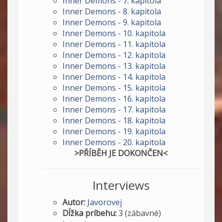
Inner Demons - 7. kapitola
Inner Demons - 8. kapitola
Inner Demons - 9. kapitola
Inner Demons - 10. kapitola
Inner Demons - 11. kapitola
Inner Demons - 12. kapitola
Inner Demons - 13. kapitola
Inner Demons - 14. kapitola
Inner Demons - 15. kapitola
Inner Demons - 16. kapitola
Inner Demons - 17. kapitola
Inner Demons - 18. kapitola
Inner Demons - 19. kapitola
Inner Demons - 20. kapitola
>PŘÍBĚH JE DOKONČEN<
Interviews
Autor:
Javorovej
Dĺžka príbehu:
3 (zábavné)