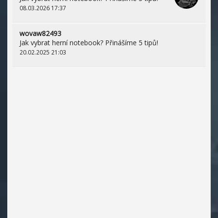
08.03.2026 17:37
wovaw82493
Jak vybrat herní notebook? Přinášíme 5 tipů!
20.02.2025 21:03