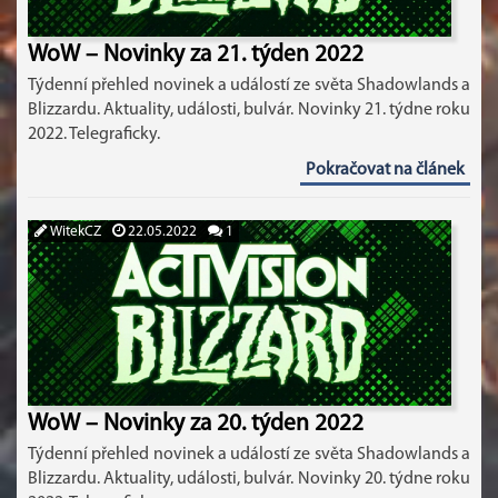
WoW – Novinky za 21. týden 2022
Týdenní přehled novinek a událostí ze světa Shadowlands a
Blizzardu. Aktuality, události, bulvár. Novinky 21. týdne roku
2022. Telegraficky.
Pokračovat na článek
WitekCZ
22.05.2022
1
WoW – Novinky za 20. týden 2022
Týdenní přehled novinek a událostí ze světa Shadowlands a
Blizzardu. Aktuality, události, bulvár. Novinky 20. týdne roku