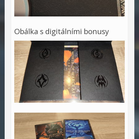
Obálka s digitálními bonusy