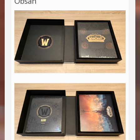
Obsah