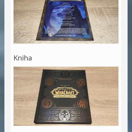
Kniha