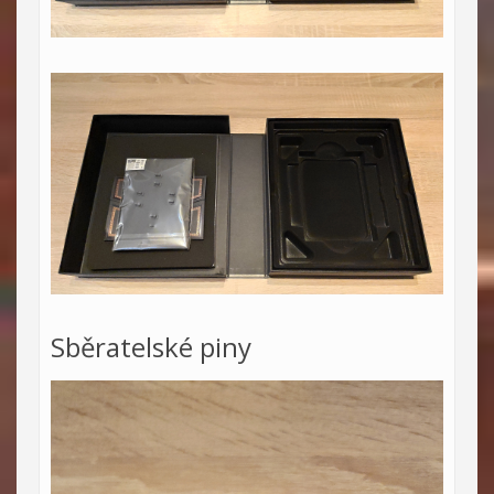
Sběratelské piny