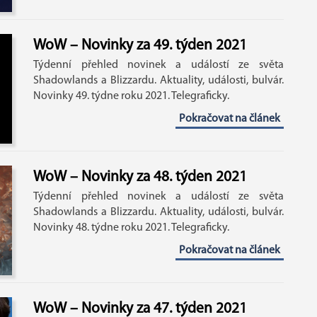
WoW – Novinky za 49. týden 2021
Týdenní přehled novinek a událostí ze světa
Shadowlands a Blizzardu. Aktuality, události, bulvár.
Novinky 49. týdne roku 2021. Telegraficky.
Pokračovat na článek
WoW – Novinky za 48. týden 2021
Týdenní přehled novinek a událostí ze světa
Shadowlands a Blizzardu. Aktuality, události, bulvár.
Novinky 48. týdne roku 2021. Telegraficky.
Pokračovat na článek
WoW – Novinky za 47. týden 2021