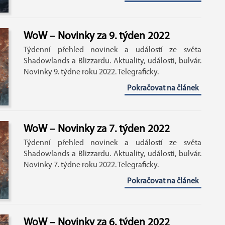
WoW – Novinky za 9. týden 2022
Týdenní přehled novinek a událostí ze světa
Shadowlands a Blizzardu. Aktuality, události, bulvár.
Novinky 9. týdne roku 2022. Telegraficky.
Pokračovat na článek
WoW – Novinky za 7. týden 2022
Týdenní přehled novinek a událostí ze světa
Shadowlands a Blizzardu. Aktuality, události, bulvár.
Novinky 7. týdne roku 2022. Telegraficky.
Pokračovat na článek
WoW – Novinky za 6. týden 2022