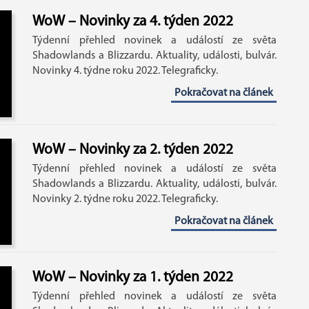
WoW – Novinky za 4. týden 2022
Týdenní přehled novinek a událostí ze světa
Shadowlands a Blizzardu. Aktuality, události, bulvár.
Novinky 4. týdne roku 2022. Telegraficky.
Pokračovat na článek
WoW – Novinky za 2. týden 2022
Týdenní přehled novinek a událostí ze světa
Shadowlands a Blizzardu. Aktuality, události, bulvár.
Novinky 2. týdne roku 2022. Telegraficky.
Pokračovat na článek
WoW – Novinky za 1. týden 2022
Týdenní přehled novinek a událostí ze světa