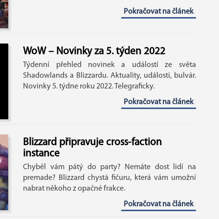
Pokračovat na článek
WoW – Novinky za 5. týden 2022
Týdenní přehled novinek a událostí ze světa
Shadowlands a Blizzardu. Aktuality, události, bulvár.
Novinky 5. týdne roku 2022. Telegraficky.
Pokračovat na článek
Blizzard připravuje cross-faction
instance
Chyběl vám pátý do party? Nemáte dost lidí na
premade? Blizzard chystá fičuru, která vám umožní
nabrat někoho z opačné frakce.
Pokračovat na článek