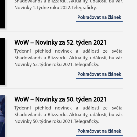
Shadowlands a Blizzardu. Aktuality, události, bulvár.
Novinky 1. týdne roku 2022. Telegraficky.
Pokračovat na článek
WoW – Novinky za 52. týden 2021
Týdenní přehled novinek a událostí ze světa
Shadowlands a Blizzardu. Aktuality, události, bulvár.
Novinky 52. týdne roku 2021. Telegraficky.
Pokračovat na článek
WoW – Novinky za 50. týden 2021
Týdenní přehled novinek a událostí ze světa
Shadowlands a Blizzardu. Aktuality, události, bulvár.
Novinky 50. týdne roku 2021. Telegraficky.
Pokračovat na článek