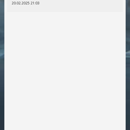
20.02.2025 21:03