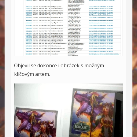
Objevil se dokonce i obrázek s možným
klíčovým artem.