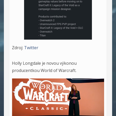
Zdroj:
Twitter
Holly Longdale je novou výkonou
producentkou World of Warcraft.