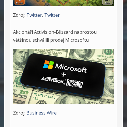
Zdroj:
Twitter
,
Twitter
Akcionáři Activision-Blizzard naprostou
většinou schválili prodej Microsoftu.
Zdroj:
Business Wire