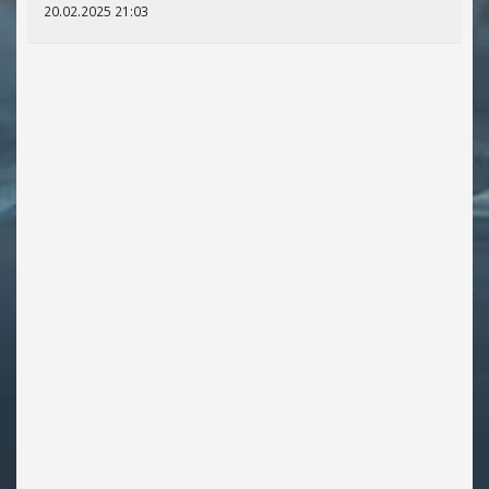
20.02.2025 21:03