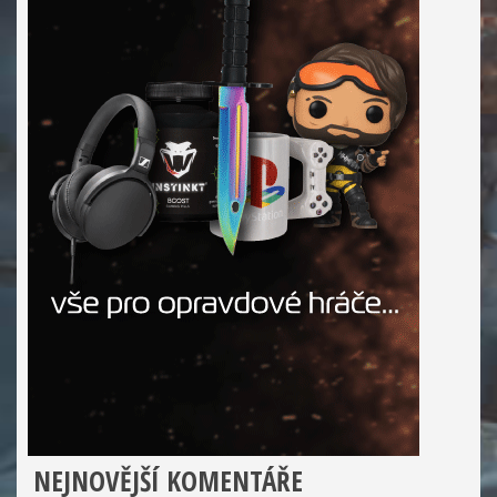
NEJNOVĚJŠÍ KOMENTÁŘE