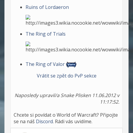
Ruins of Lordaeron
The Ring of Trials
The Ring of Valor
Vrátit se zpět do PvP sekce
Naposledy upravil/a Snake Plisken 11.06.2012 v
11:17:52.
Chcete si povídat o World of Warcraft? Připojte
se na náš
Discord
. Rádi vás uvidíme.