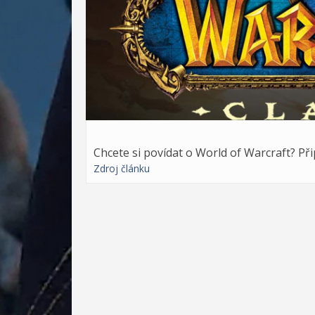
Chcete si povídat o World of Warcraft? Př
Zdroj článku