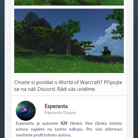
Chcete si povídat o World of Warcraft? Připojte
se na náš
Discord
. Rádi vás uvidíme.
Esperanta
Esperanta Dragon
Esperanta je autorem
629
článků. Více článků tohoto
autora najdete na
tomto odkazu
. Pro více informací
navštivte
profil
tohoto autora.