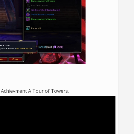
 Achievment A Tour of Towers.