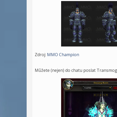
Zdroj:
MMO Champion
Můžete (nejen) do chatu poslat Transmog 