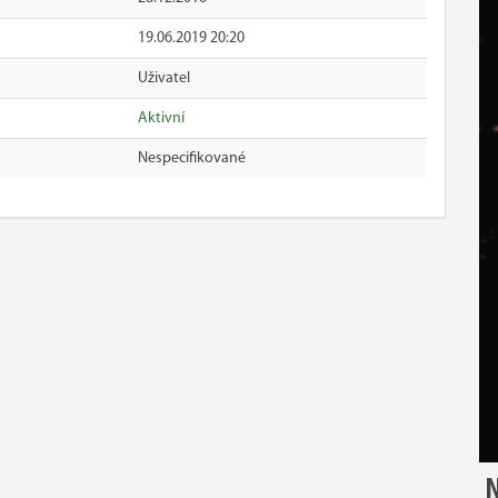
19.06.2019 20:20
Uživatel
Aktivní
Nespecifikované
N