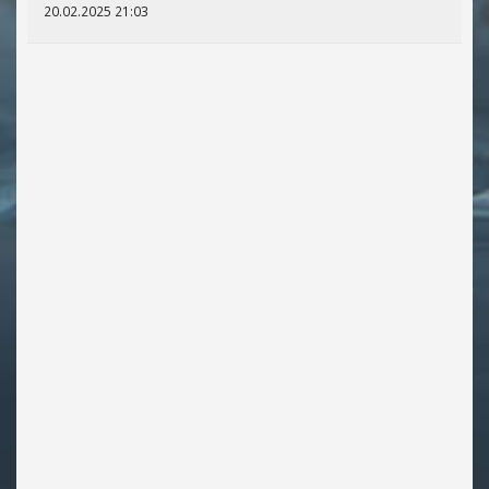
20.02.2025 21:03