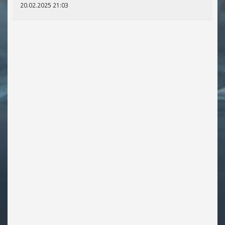
20.02.2025 21:03