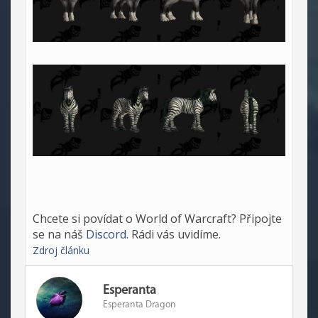
Chcete si povídat o World of Warcraft? Připojte
se na náš
Discord
. Rádi vás uvidíme.
Zdroj článku
Esperanta
Esperanta Dragon