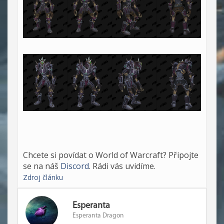
Chcete si povídat o World of Warcraft? Připojte
se na náš
Discord
. Rádi vás uvidíme.
Zdroj článku
Esperanta
Esperanta Dragon