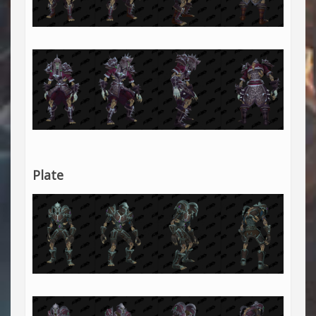
Plate