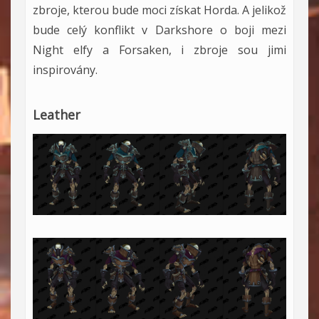
zbroje, kterou bude moci získat Horda. A jelikož
bude celý konflikt v Darkshore o boji mezi
Night elfy a Forsaken, i zbroje sou jimi
inspirovány.
Leather