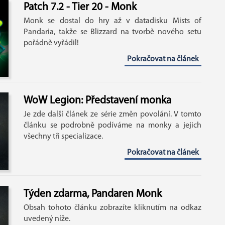
Patch 7.2 - Tier 20 - Monk
Monk se dostal do hry až v datadisku Mists of
Pandaria, takže se Blizzard na tvorbě nového setu
pořádně vyřádil!
Pokračovat na článek
WoW Legion: Představení monka
Je zde další článek ze série změn povolání. V tomto
článku se podrobně podíváme na monky a jejich
všechny tři specializace.
Pokračovat na článek
Týden zdarma, Pandaren Monk
Obsah tohoto článku zobrazíte kliknutím na odkaz
uvedený níže.