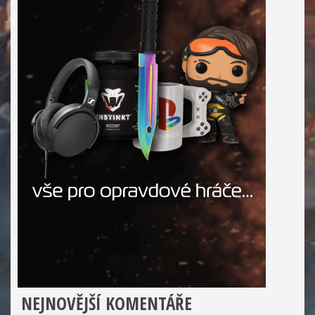
NEJNOVĚJŠÍ KOMENTÁŘE