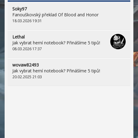
Soky97
Fanouškovský překlad Of Blood and Honor
18.03.2026 19:31
Lethal
Jak vybrat herní notebook? Přinášíme 5 tipů!
08.03.2026 17:37
wovaw82493
Jak vybrat herní notebook? Přinášíme 5 tipů!
20.02.2025 21:03