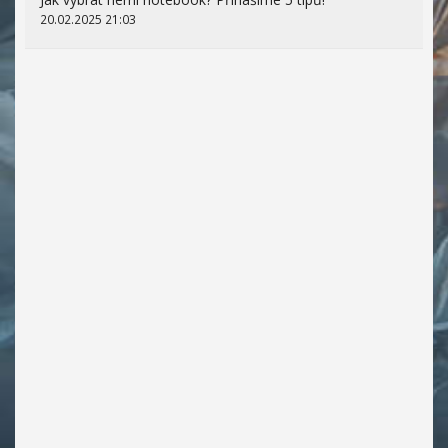
20.02.2025 21:03