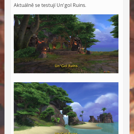
Aktuálně se testují Un'gol Ruins.